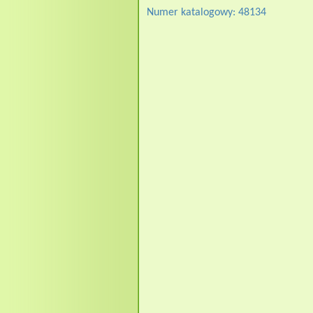
Numer katalogowy: 48134