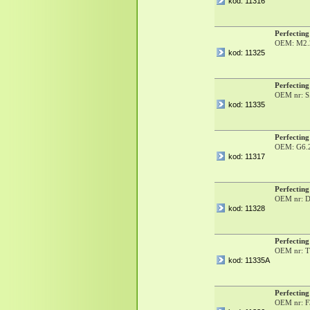
kod: 11316
Perfecting
OEM: M2.2
kod: 11325
Perfecting
OEM nr: S
kod: 11335
Perfecting
OEM: G6.
kod: 11317
Perfecting
OEM nr: D
kod: 11328
Perfecting
OEM nr: T
kod: 11335A
Perfecting
OEM nr: F